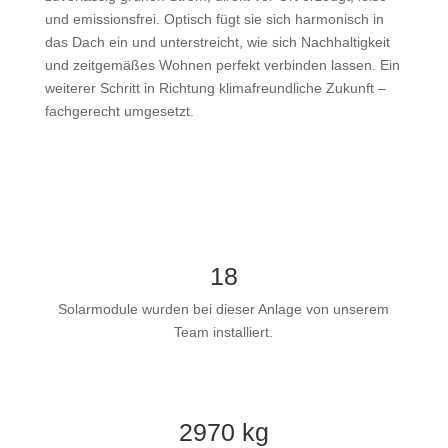
und emissionsfrei. Optisch fügt sie sich harmonisch in
das Dach ein und unterstreicht, wie sich Nachhaltigkeit
und zeitgemäßes Wohnen perfekt verbinden lassen. Ein
weiterer Schritt in Richtung klimafreundliche Zukunft –
fachgerecht umgesetzt.
18
Solarmodule wurden bei dieser Anlage von unserem
Team installiert.
2970 kg