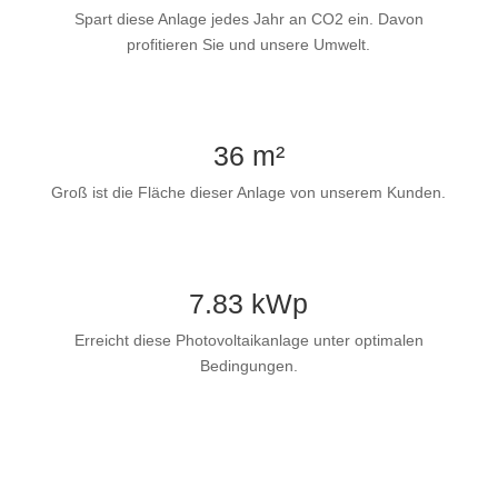
Spart diese Anlage jedes Jahr an CO2 ein. Davon
profitieren Sie und unsere Umwelt.
36 m²
Groß ist die Fläche dieser Anlage von unserem Kunden.
7.83 kWp
Erreicht diese Photovoltaikanlage unter optimalen
Bedingungen.