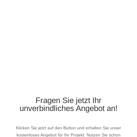
Fragen Sie jetzt Ihr
unverbindliches Angebot an!
Klicken Sie jetzt auf den Button und erhalten Sie unser
kostenloses Angebot für Ihr Projekt. Nutzen Sie schon