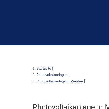
Startseite
Photovoltaikanlagen
Photovoltaikanlage in Menden
Photovoltaikanlage in